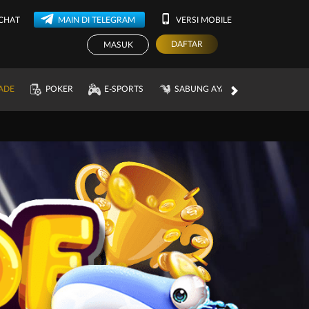
 CHAT
MAIN DI TELEGRAM
VERSI MOBILE
DAFTAR
MASUK
ADE
POKER
E-SPORTS
SABUNG AYAM
PROMOSI