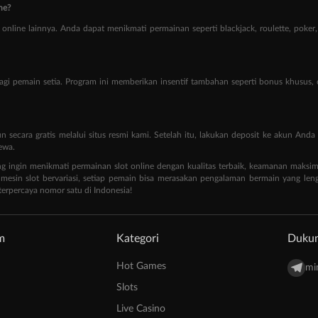
ne?
nline lainnya. Anda dapat menikmati permainan seperti blackjack, roulette, poker,
gi pemain setia. Program ini memberikan insentif tambahan seperti bonus khusus, 
secara gratis melalui situs resmi kami. Setelah itu, lakukan deposit ke akun A
ewa.
yang ingin menikmati permainan slot online dengan kualitas terbaik, keamanan mak
leksi mesin slot bervariasi, setiap pemain bisa merasakan pengalaman bermain yang 
 terpercaya nomor satu di Indonesia!
m
Kategori
Duku
Hot Games
mi
Slots
Live Casino