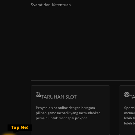
Syarat dan Ketentuan
TARUHAN SLOT
T
Penyedia slot online dengan beragam
Sports
pilihan game menarik yang memudahkan
menawa
pemain untuk mencapai jackpot
lebih 
lebih 
Tap Me!