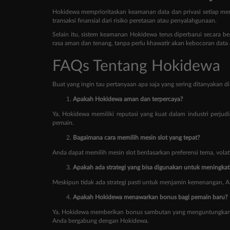
Hokidewa memprioritaskan keamanan data dan privasi setiap membe
transaksi finansial dari risiko peretasan atau penyalahgunaan.
Selain itu, sistem keamanan Hokidewa terus diperbarui secara 
rasa aman dan tenang, tanpa perlu khawatir akan kebocoran data 
FAQs Tentang Hokidewa
Buat yang ingin tau pertanyaan apa saja yang sering ditanyakan d
Apakah Hokidewa aman dan terpercaya?
Ya, Hokidewa memiliki reputasi yang kuat dalam industri perju
pemain.
Bagaimana cara memilih mesin slot yang tepat?
Anda dapat memilih mesin slot berdasarkan preferensi tema, volati
Apakah ada strategi yang bisa digunakan untuk meningka
Meskipun tidak ada strategi pasti untuk menjamin kemenangan, 
Apakah Hokidewa menawarkan bonus bagi pemain baru?
Ya, Hokidewa memberikan bonus sambutan yang menguntungkan bag
Anda bergabung dengan Hokidewa.