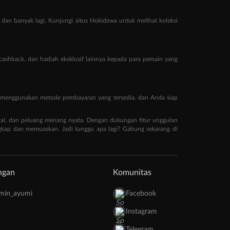
 dan banyak lagi. Kunjungi situs Hokidewa untuk melihat koleksi
cashback, dan hadiah eksklusif lainnya kepada para pemain yang
nda menggunakan metode pembayaran yang tersedia, dan Anda siap
simal, dan peluang menang nyata. Dengan dukungan fitur unggulan
lengkap dan memuaskan. Jadi tunggu apa lagi? Gabung sekarang di
ngan
Komunitas
min_ayumi
Facebook
Instagram
Telegram