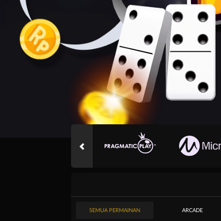
SEMUA PERMAINAN
ARCADE