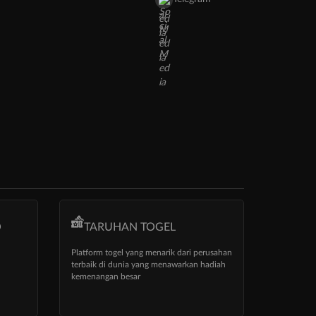
O
TARUHAN TOGEL
Platform togel yang menarik dari perusahan
terbaik di dunia yang menawarkan hadiah
kemenangan besar