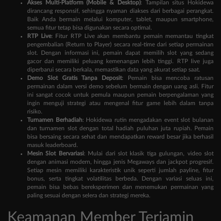
Akses Multi-Platform (Mobile & Desktop)
: Tampilan situs Hokidewa
dirancang responsif, sehingga nyaman diakses dari berbagai perangkat.
Baik Anda bermain melalui komputer, tablet, maupun smartphone,
semua fitur tetap bisa digunakan secara optimal.
RTP Live
: Fitur RTP Live akan membantu pemain memantau tingkat
pengembalian (Return to Player) secara real-time dari setiap permainan
slot. Dengan informasi ini, pemain dapat memilih slot yang sedang
gacor dan memiliki peluang kemenangan lebih tinggi. RTP live juga
diperbarui secara berkala, memastikan data yang akurat setiap saat.
Demo Slot Gratis Tanpa Deposit
: Pemain bisa mencoba ratusan
permainan dalam versi demo sebelum bermain dengan uang asli. Fitur
ini sangat cocok untuk pemula maupun pemain berpengalaman yang
ingin menguji strategi atau mengenal fitur game lebih dalam tanpa
risiko.
Turnamen Berhadiah
: Hokidewa rutin mengadakan event slot bulanan
dan turnamen slot dengan total hadiah puluhan juta rupiah. Pemain
bisa bersaing secara sehat dan mendapatkan reward besar jika berhasil
masuk leaderboard.
Mesin Slot Bervariasi
: Mulai dari slot klasik tiga gulungan, video slot
dengan animasi modern, hingga jenis Megaways dan jackpot progresif.
Setiap mesin memiliki karakteristik unik seperti jumlah payline, fitur
bonus, serta tingkat volatilitas berbeda. Dengan variasi seluas ini,
pemain bisa bebas bereksperimen dan menemukan permainan yang
paling sesuai dengan selera dan strategi mereka.
Keamanan Member Terjamin