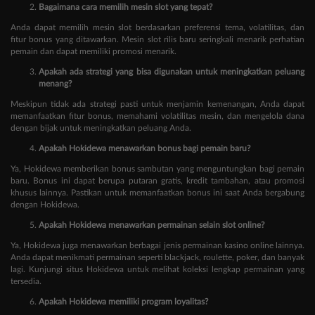
Bagaimana cara memilih mesin slot yang tepat?
Anda dapat memilih mesin slot berdasarkan preferensi tema, volatilitas, dan
fitur bonus yang ditawarkan. Mesin slot rilis baru seringkali menarik perhatian
pemain dan dapat memiliki promosi menarik.
Apakah ada strategi yang bisa digunakan untuk meningkatkan peluang
menang?
Meskipun tidak ada strategi pasti untuk menjamin kemenangan, Anda dapat
memanfaatkan fitur bonus, memahami volatilitas mesin, dan mengelola dana
dengan bijak untuk meningkatkan peluang Anda.
Apakah Hokidewa menawarkan bonus bagi pemain baru?
Ya, Hokidewa memberikan bonus sambutan yang menguntungkan bagi pemain
baru. Bonus ini dapat berupa putaran gratis, kredit tambahan, atau promosi
khusus lainnya. Pastikan untuk memanfaatkan bonus ini saat Anda bergabung
dengan Hokidewa.
Apakah Hokidewa menawarkan permainan selain slot online?
Ya, Hokidewa juga menawarkan berbagai jenis permainan kasino online lainnya.
Anda dapat menikmati permainan seperti blackjack, roulette, poker, dan banyak
lagi. Kunjungi situs Hokidewa untuk melihat koleksi lengkap permainan yang
tersedia.
Apakah Hokidewa memiliki program loyalitas?