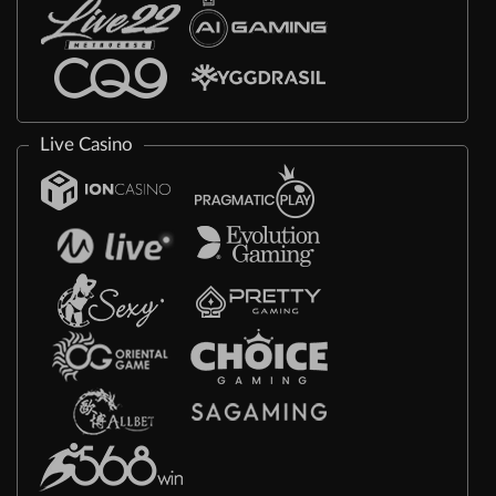
Live Casino