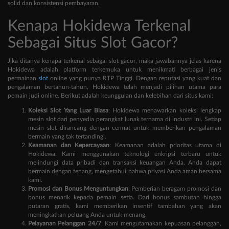
solid dan konsistensi pembayaran.
Kenapa Hokidewa Terkenal
Sebagai Situs Slot Gacor?
Jika ditanya kenapa terkenal sebagai slot gacor, maka jawabannya jelas karena
Hokidewa adalah platform terkemuka untuk menikmati berbagai jenis
permainan
slot
online yang punya RTP Tinggi. Dengan reputasi yang kuat dan
pengalaman bertahun-tahun, Hokidewa telah menjadi pilihan utama para
pemain judi online. Berikut adalah keunggulan dan kelebihan dari situs kami:
Koleksi Slot Yang Luar Biasa
: Hokidewa menawarkan koleksi lengkap
mesin slot dari penyedia perangkat lunak ternama di industri ini. Setiap
mesin slot dirancang dengan cermat untuk memberikan pengalaman
bermain yang tak tertandingi.
Keamanan dan Kepercayaan
: Keamanan adalah prioritas utama di
Hokidewa. Kami menggunakan teknologi enkripsi terbaru untuk
melindungi data pribadi dan transaksi keuangan Anda. Anda dapat
bermain dengan tenang, mengetahui bahwa privasi Anda aman bersama
kami.
Promosi dan Bonus Menguntungkan
: Pemberian beragam promosi dan
bonus menarik kepada pemain setia. Dari bonus sambutan hingga
putaran gratis, kami memberikan insentif tambahan yang akan
meningkatkan peluang Anda untuk menang.
Pelayanan Pelanggan 24/7
: Kami mengutamakan kepuasan pelanggan,