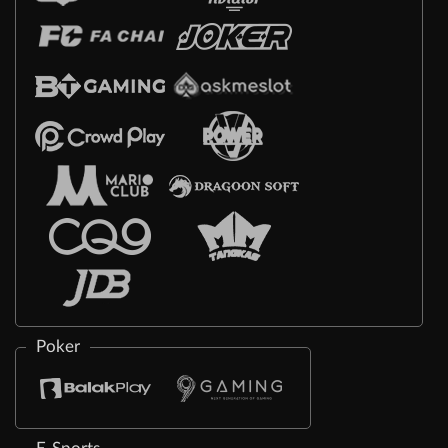
Poker