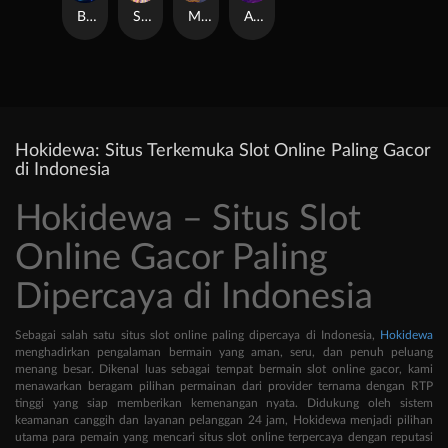
Big Bass Crash
Sweet Bonanza Candyland
Mega Wheel
Amazing Baccarat
Hokidewa: Situs Terkemuka Slot Online Paling Gacor
di Indonesia
Hokidewa – Situs Slot
Online Gacor Paling
Dipercaya di Indonesia
Sebagai salah satu situs slot online paling dipercaya di Indonesia,
Hokidewa
menghadirkan pengalaman bermain yang aman, seru, dan penuh peluang
menang besar. Dikenal luas sebagai tempat bermain slot online gacor, kami
menawarkan beragam pilihan permainan dari provider ternama dengan RTP
tinggi yang siap memberikan kemenangan nyata. Didukung oleh sistem
keamanan canggih dan layanan pelanggan 24 jam, Hokidewa menjadi pilihan
utama para pemain yang mencari situs slot online terpercaya dengan reputasi