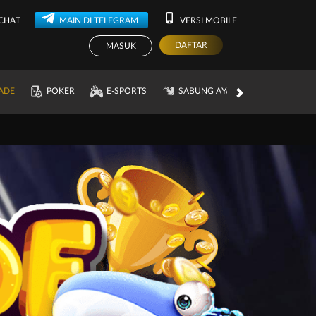
 CHAT
MAIN DI TELEGRAM
VERSI MOBILE
DAFTAR
MASUK
ADE
POKER
E-SPORTS
SABUNG AYAM
PROMOSI