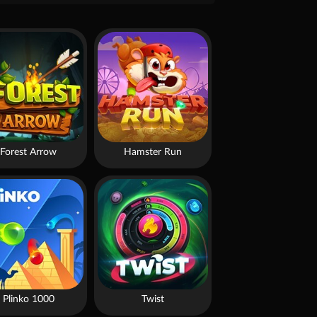
Forest Arrow
Hamster Run
Plinko 1000
Twist