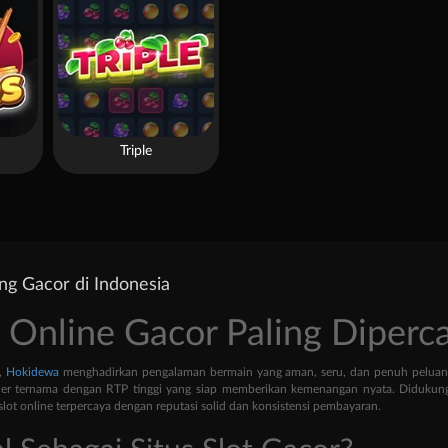
Triple
ng Gacor di Indonesia
 Online Gacor Paling Diperca
a,
Hokidewa
menghadirkan pengalaman bermain yang aman, seru, dan penuh peluang 
der ternama dengan RTP tinggi yang siap memberikan kemenangan nyata. Didukun
lot online terpercaya dengan reputasi solid dan konsistensi pembayaran.