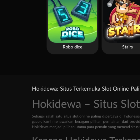
Robo dice
Stairs
Hokidewa: Situs Terkemuka Slot Online Pali
Hokidewa – Situs Slot
Sebagai salah satu situs slot online paling dipercaya di Indonesi
gacor, kami menawarkan beragam pilihan permainan dari provi
Hokidewa menjadi pilihan utama para pemain yang mencari situs s