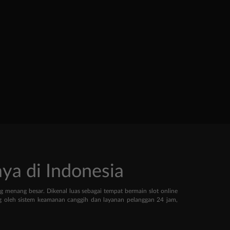
ya di Indonesia
menang besar. Dikenal luas sebagai tempat bermain slot online
g oleh sistem keamanan canggih dan layanan pelanggan 24 jam,