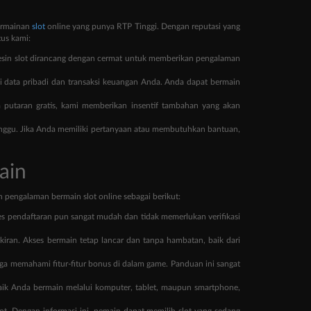
permainan
slot
online yang punya RTP Tinggi. Dengan reputasi yang
tus kami:
 mesin slot dirancang dengan cermat untuk memberikan pengalaman
i data pribadi dan transaksi keuangan Anda. Anda dapat bermain
putaran gratis, kami memberikan insentif tambahan yang akan
nggu. Jika Anda memiliki pertanyaan atau membutuhkan bantuan,
ain
 pengalaman bermain slot online sebagai berikut:
es pendaftaran pun sangat mudah dan tidak memerlukan verifikasi
okiran. Akses bermain tetap lancar dan tanpa hambatan, baik dari
gga memahami fitur-fitur bonus di dalam game. Panduan ini sangat
 Baik Anda bermain melalui komputer, tablet, maupun smartphone,
ot. Dengan informasi ini, pemain dapat memilih slot yang sedang