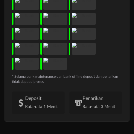
* Selama bank maintenance dan bank offline deposit dan penarikan
tidak dapat diproses
Deposit
Penarikan
Rata-rata 1 Menit
Rata-rata 3 Menit