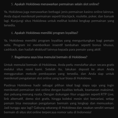
Apakah Hokidewa menawarkan permainan selain slot online?
Ya, Hokidewa juga menawarkan berbagai jenis permainan kasino online lainnya.
Anda dapat menikmati permainan seperti blackjack, roulette, poker, dan banyak
lagi. Kunjungi situs Hokidewa untuk melihat koleksi lengkap permainan yang
tersedia.
Apakah Hokidewa memiliki program loyalitas?
Ya, Hokidewa memiliki program loyalitas yang menguntungkan bagi pemain
setia. Program ini memberikan insentif tambahan seperti bonus khusus,
cashback, dan hadiah eksklusif lainnya kepada para pemain yang aktif.
Bagaimana saya bisa memulai bermain di Hokidewa?
Untuk memulai bermain di Hokidewa, Anda perlu mendaftar akun secara gratis
melalui situs resmi kami. Setelah itu, lakukan deposit ke akun Anda
menggunakan metode pembayaran yang tersedia, dan Anda siap untuk
menikmati pengalaman slot online yang luar biasa di Hokidewa.
Pastinya Hokidewa hadir sebagai pilihan ideal bagi siapa saja yang ingin
menikmati permainan slot online dengan kualitas terbaik, keamanan maksimal,
dan peluang menang nyata. Dengan dukungan fitur unggulan seperti RTP Live,
link alternatif, demo slot gratis, hingga koleksi mesin slot bervariasi, setiap
pemain bisa merasakan pengalaman bermain yang lengkap dan memuaskan.
Jadi tunggu apa lagi? Gabung sekarang di Hokidewa dan rasakan sendiri sensasi
bermain di situs slot online terpercaya nomor satu di Indonesia!