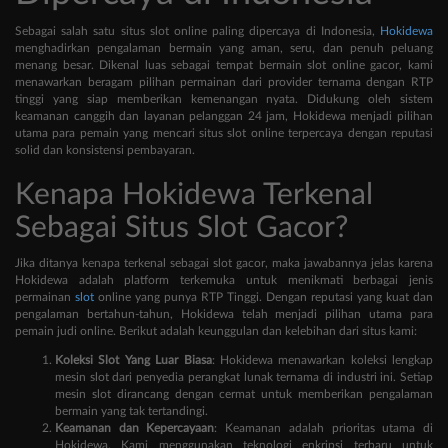
Sebagai salah satu situs slot online paling dipercaya di Indonesia,
Hokidewa
menghadirkan pengalaman bermain yang aman, seru, dan penuh peluang
menang besar. Dikenal luas sebagai tempat bermain slot online gacor, kami
menawarkan beragam pilihan permainan dari provider ternama dengan RTP
tinggi yang siap memberikan kemenangan nyata. Didukung oleh sistem
keamanan canggih dan layanan pelanggan 24 jam, Hokidewa menjadi pilihan
utama para pemain yang mencari situs slot online terpercaya dengan reputasi
solid dan konsistensi pembayaran.
Kenapa Hokidewa Terkenal
Sebagai Situs Slot Gacor?
Jika ditanya kenapa terkenal sebagai slot gacor, maka jawabannya jelas karena
Hokidewa adalah platform terkemuka untuk menikmati berbagai jenis
permainan
slot
online yang punya RTP Tinggi. Dengan reputasi yang kuat dan
pengalaman bertahun-tahun, Hokidewa telah menjadi pilihan utama para
pemain judi online. Berikut adalah keunggulan dan kelebihan dari situs kami:
Koleksi Slot Yang Luar Biasa
: Hokidewa menawarkan koleksi lengkap
mesin slot dari penyedia perangkat lunak ternama di industri ini. Setiap
mesin slot dirancang dengan cermat untuk memberikan pengalaman
bermain yang tak tertandingi.
Keamanan dan Kepercayaan
: Keamanan adalah prioritas utama di
Hokidewa. Kami menggunakan teknologi enkripsi terbaru untuk