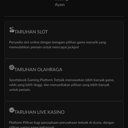
Ayam
TARUHAN SLOT
Penyedia slot online dengan beragam pilihan game menarik yang
memudahkan pemain untuk mencapai jackpot
TARUHAN OLAHRAGA
Sportsbook Gaming Platform Terbaik menawarkan lebih banyak game,
odds yang lebih tinggi, dan menyediakan pilihan yang lebih banyak
untuk pemain.
TARUHAN LIVE KASINO
Platform Pilihan bagi perusahaan-perusahaan terbaik di dunia, dengan
pilihan variasi game terbanyak