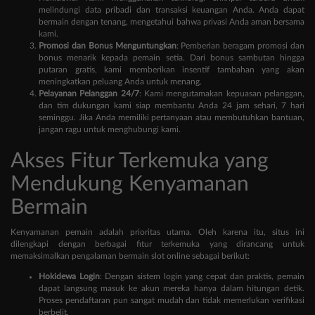
melindungi data pribadi dan transaksi keuangan Anda. Anda dapat
bermain dengan tenang, mengetahui bahwa privasi Anda aman bersama
kami.
Promosi dan Bonus Menguntungkan
: Pemberian beragam promosi dan
bonus menarik kepada pemain setia. Dari bonus sambutan hingga
putaran gratis, kami memberikan insentif tambahan yang akan
meningkatkan peluang Anda untuk menang.
Pelayanan Pelanggan 24/7
: Kami mengutamakan kepuasan pelanggan,
dan tim dukungan kami siap membantu Anda 24 jam sehari, 7 hari
seminggu. Jika Anda memiliki pertanyaan atau membutuhkan bantuan,
jangan ragu untuk menghubungi kami.
Akses Fitur Terkemuka yang
Mendukung Kenyamanan
Bermain
Kenyamanan pemain adalah prioritas utama. Oleh karena itu, situs ini
dilengkapi dengan berbagai fitur terkemuka yang dirancang untuk
memaksimalkan pengalaman bermain slot online sebagai berikut:
Hokidewa Login
: Dengan sistem login yang cepat dan praktis, pemain
dapat langsung masuk ke akun mereka hanya dalam hitungan detik.
Proses pendaftaran pun sangat mudah dan tidak memerlukan verifikasi
berbelit.