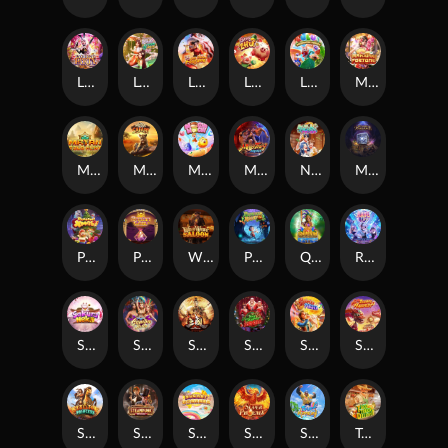
Las Vegas Party
Legend of the White and Green Snake
Lion Dance Fortune
Lucky Zhu
Lulu's Enchanted Forest
Mahjong Fortune
Mayan Gold Hunt
Mega Wild Safari
Mochi Mochi
Muay Thai Arena
Nomikai Fever
Mysteries of Pandora
Pawsome Xmas
Persian Gems
Wild West Saloon
Pumpkin Night
Queen of Aztec
Rave On
Sakura Neko
Samba Fiesta
SanGuo - The Brotherhood
Sexy Christmas Sirens
Spirits Fiesta
Spring Harvest
Stallion Princess
Steampunk Reloaded
Surgary bonanza
Super Phoenix
Surf Monkey
Taco Truck Delight