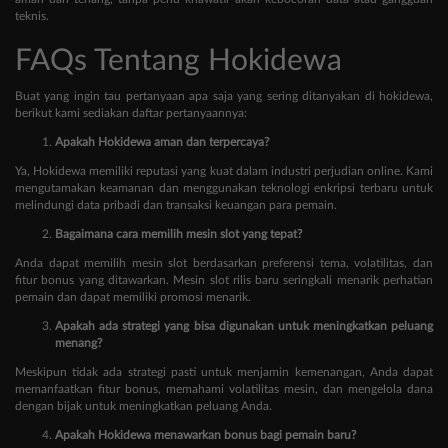
teknis.
FAQs Tentang Hokidewa
Buat yang ingin tau pertanyaan apa saja yang sering ditanyakan di hokidewa,
berikut kami sediakan daftar pertanyaannya:
Apakah Hokidewa aman dan terpercaya?
Ya, Hokidewa memiliki reputasi yang kuat dalam industri perjudian online. Kami
mengutamakan keamanan dan menggunakan teknologi enkripsi terbaru untuk
melindungi data pribadi dan transaksi keuangan para pemain.
Bagaimana cara memilih mesin slot yang tepat?
Anda dapat memilih mesin slot berdasarkan preferensi tema, volatilitas, dan
fitur bonus yang ditawarkan. Mesin slot rilis baru seringkali menarik perhatian
pemain dan dapat memiliki promosi menarik.
Apakah ada strategi yang bisa digunakan untuk meningkatkan peluang
menang?
Meskipun tidak ada strategi pasti untuk menjamin kemenangan, Anda dapat
memanfaatkan fitur bonus, memahami volatilitas mesin, dan mengelola dana
dengan bijak untuk meningkatkan peluang Anda.
Apakah Hokidewa menawarkan bonus bagi pemain baru?