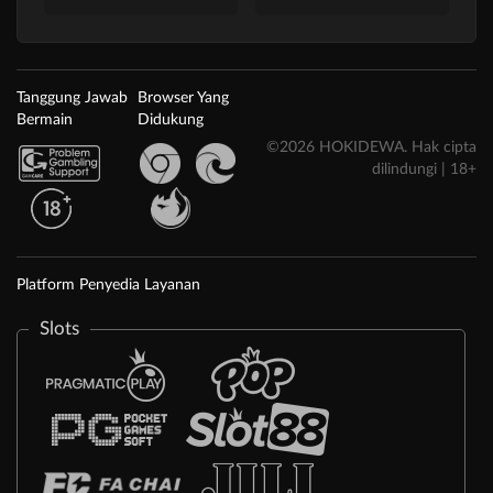
Tanggung Jawab
Browser Yang
Bermain
Didukung
©2026 HOKIDEWA. Hak cipta
dilindungi | 18+
Platform Penyedia Layanan
Slots