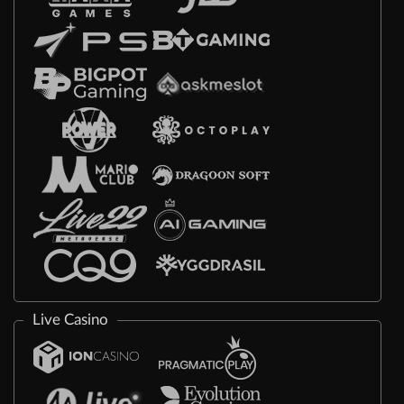
Live Casino