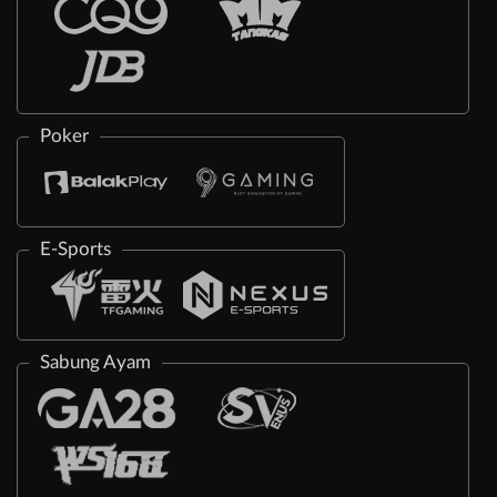
Poker
E-Sports
Sabung Ayam