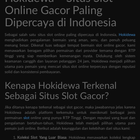
Online Gacor Paling
Dipercaya di Indonesia
Sebagai salah satu situs slot online paling dipercaya di Indonesia,
Hokidewa
menghadirkan pengalaman bermain yang aman, seru, dan penuh peluang
menang besar. Dikenal luas sebagai tempat bermain slot online gacor, kami
menawarkan beragam pilihan permainan dari provider ternama dengan RTP
tinggi yang siap memberikan kemenangan nyata. Didukung oleh sistem
keamanan canggih dan layanan pelanggan 24 jam, Hokidewa menjadi pilihan
utama para pemain yang mencari situs slot online terpercaya dengan reputasi
solid dan konsistensi pembayaran.
Kenapa Hokidewa Terkenal
Sebagai Situs Slot Gacor?
Jika ditanya kenapa terkenal sebagai slot gacor, maka jawabannya jelas karena
Hokidewa adalah platform terkemuka untuk menikmati berbagai jenis
permainan
slot
online yang punya RTP Tinggi. Dengan reputasi yang kuat dan
pengalaman bertahun-tahun, Hokidewa telah menjadi pilihan utama para
pemain judi online. Berikut adalah keunggulan dan kelebihan dari situs kami:
Koleksi Slot Yang Luar Biasa
: Hokidewa menawarkan koleksi lengkap