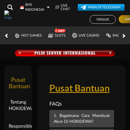
BHS
LIVE
MAIN DI TELEGRAM
CHAT
INDONESIA
DA
MASUK
HOT GAMES
SLOTS
LIVE CASINO
RACE
Pusat
Pusat Bantuan
Bantuan
Tentang
FAQs
HOKIDEWA
1. Bagaimana Cara Membuat
Akun Di HOKIDEWA?
Responsible